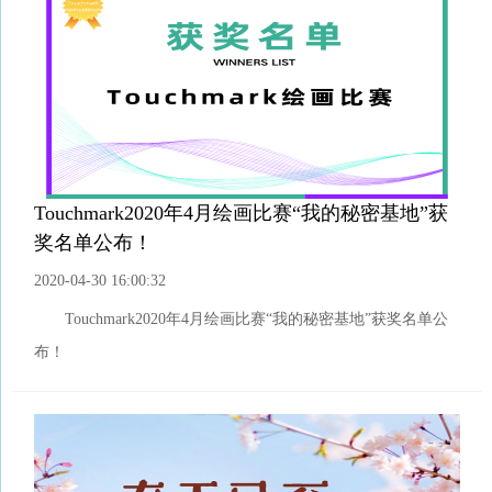
Touchmark2020年4月绘画比赛“我的秘密基地”获
奖名单公布！
2020-04-30 16:00:32
Touchmark2020年4月绘画比赛“我的秘密基地”获奖名单公
布！