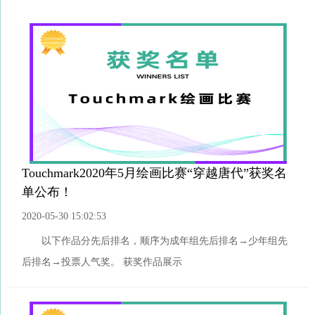
Touchmark2020年5月绘画比赛“穿越唐代”获奖名
单公布！
2020-05-30 15:02:53
以下作品分先后排名，顺序为成年组先后排名→少年组先
后排名→投票人气奖。 获奖作品展示