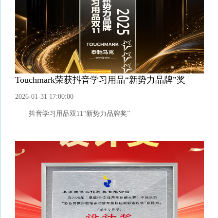
Touchmark荣获抖音学习用品“新势力品牌”奖
2026-01-31 17:00:00
抖音学习用品双11“新势力品牌奖”