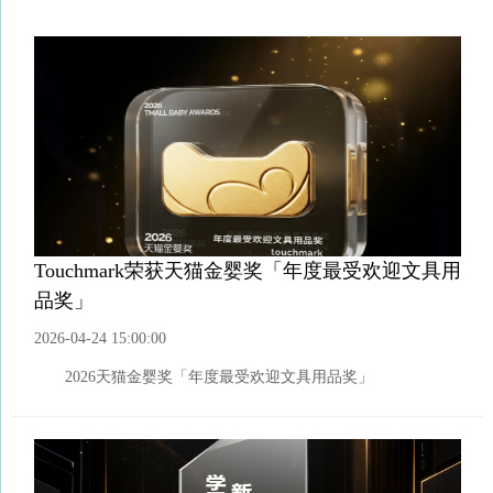
Touchmark荣获天猫金婴奖「年度最受欢迎文具用
品奖」
2026-04-24 15:00:00
2026天猫金婴奖「年度最受欢迎文具用品奖」