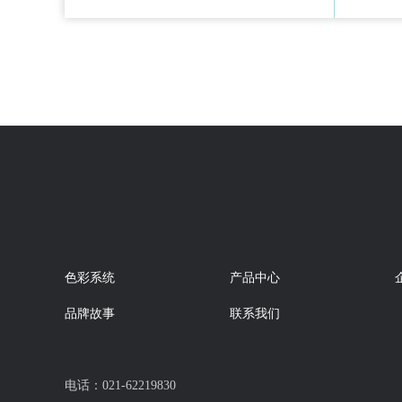
色彩系统
产品中心
品牌故事
联系我们
电话：021-62219830