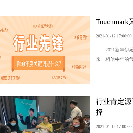
Touchm
2021-01-12 17:00:00
2021新年
来，相信牛年的气
行业肯定源
择
2021-01-12 17:00:00