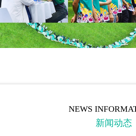
NEWS INFORMA
新闻动态