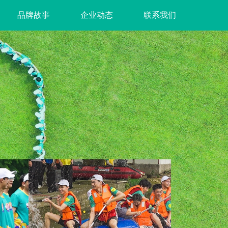
品牌故事
企业动态
联系我们