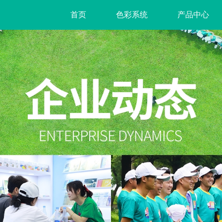
首页
色彩系统
产品中心