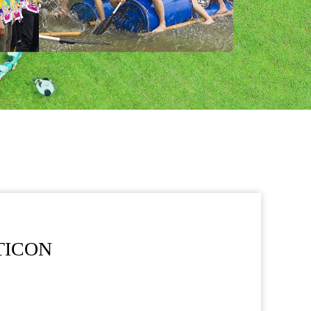
TICON