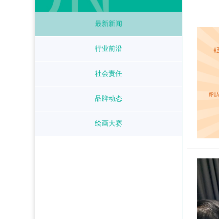
最新新闻
行业前沿
社会责任
品牌动态
绘画大赛