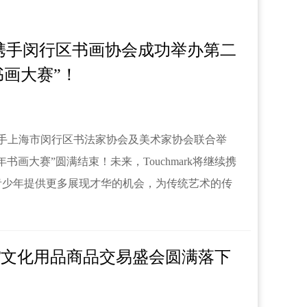
ark携手闵行区书画协会成功举办第二
书画大赛”！
ark携手上海市闵行区书法家协会及美术家协会联合举
书画大赛”圆满结束！未来，Touchmark将继续携
青少年提供更多展现才华的机会，为传统艺术的传
CSF文化用品商品交易盛会圆满落下