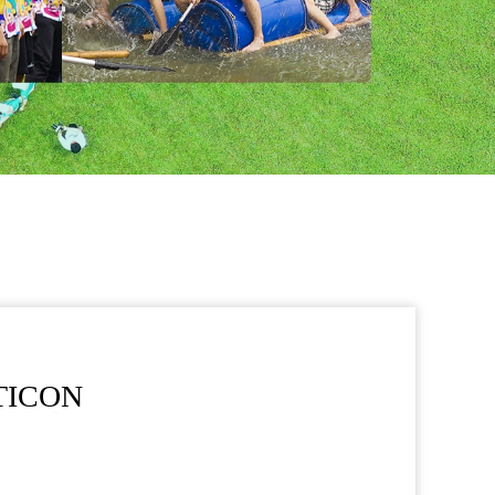
TICON