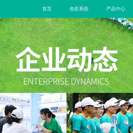
首页
色彩系统
产品中心