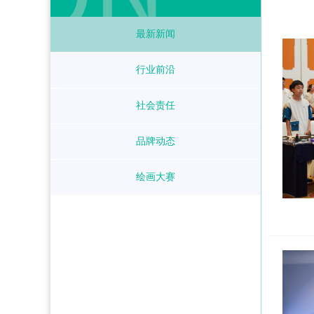
最新新闻
行业前沿
社会责任
品牌动态
绘画大赛