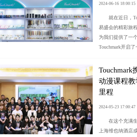
2024-06-16 18:00:15
就在近日，To
易盛会的精彩旅
为我们提供了一
Touchmark开启
Touchm
动漫课程教
里程
2024-05-23 17:00:47
在这个充满生
上海维也纳酒店成