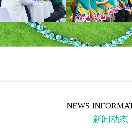
NEWS INFORMA
新闻动态