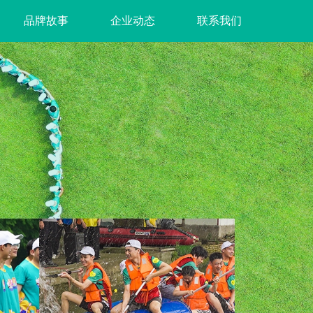
品牌故事
企业动态
联系我们