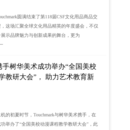
uchmark圆满结束了第118届CSF文化用品商品交
程，这场汇聚全球文化用品精英的年度盛会，不仅
个展示品牌魅力与创新成果的舞台，更为
了一
ark携手树华美术成功举办“全国美校
学教研大会”， 助力艺术教育新
机的初夏时节，Touchmark与树华美术携手，在
功举办了“全国美校动漫课程教学教研大会”，此