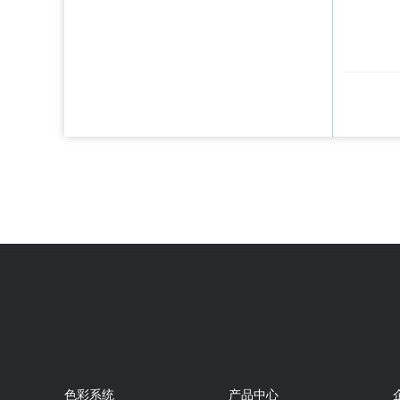
色彩系统
产品中心